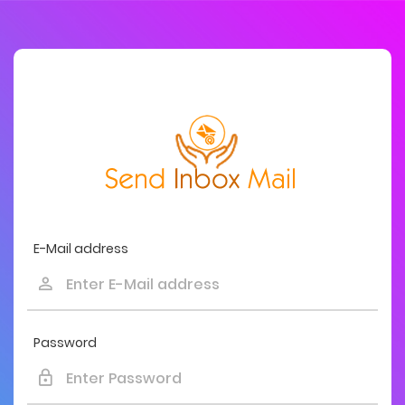
E-Mail address
Password